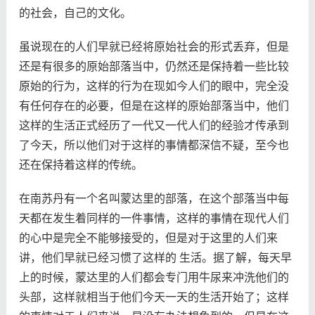
的社会，自己的文化。
虽说现在的人们早就已经将原始社会的形式丢弃，但是
还是有很多的原始部落当中，仍然还是保持着一些比较
原始的行为，这样的行为在现如今人们的眼中，完全没
有任何存在的必要，但是在这样的原始部落当中，他们
这样的生活正式经历了一代又一代人们的经验才传承到
了今天，所以他们对于这样的事情都深信不疑，至今也
还在保持着这样的传统。
在南苏丹有一个名叫蒙达里的部落，在这个部落当中每
天都在发生着同样的一件事情，这样的事情在现代人们
的心中是完全不能够接受的，但是对于这里的人们来
讲，他们早就已经习惯了这样的 生活。据了解，每天早
上的时候，蒙达里的人们都会专门用牛尿来冲洗他们的
头部，这样就相当于他们今天一天的生活开始了；这样