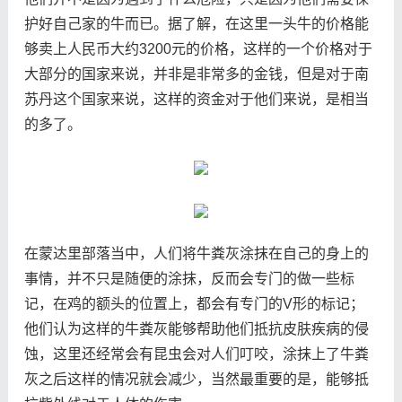
护好自己家的牛而已。据了解，在这里一头牛的价格能
够卖上人民币大约3200元的价格，这样的一个价格对于
大部分的国家来说，并非是非常多的金钱，但是对于南
苏丹这个国家来说，这样的资金对于他们来说，是相当
的多了。
在蒙达里部落当中，人们将牛粪灰涂抹在自己的身上的
事情，并不只是随便的涂抹，反而会专门的做一些标
记，在鸡的额头的位置上，都会有专门的V形的标记；
他们认为这样的牛粪灰能够帮助他们抵抗皮肤疾病的侵
蚀，这里还经常会有昆虫会对人们叮咬，涂抹上了牛粪
灰之后这样的情况就会减少，当然最重要的是，能够抵