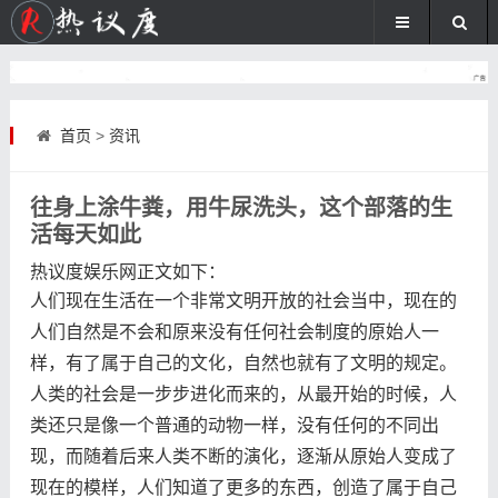
首页
>
资讯
往身上涂牛粪，用牛尿洗头，这个部落的生
活每天如此
热议度娱乐网
正文如下
：
人们现在生活在一个非常文明开放的社会当中，现在的
人们自然是不会和原来没有任何社会制度的原始人一
样，有了属于自己的文化，自然也就有了文明的规定。
人类的社会是一步步进化而来的，从最开始的时候，人
类还只是像一个普通的动物一样，没有任何的不同出
现，而随着后来人类不断的演化，逐渐从原始人变成了
现在的模样，人们知道了更多的东西，创造了属于自己