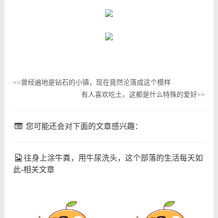
曾经遍地是钻石的小镇，现在竟然沦落成这个模样
<<
有人喜欢吃土，这都是什么特殊的爱好
>>
您可能还会对下面的文章感兴趣：
往身上涂牛粪，用牛尿洗头，这个部落的生活每天如
此-相关文章