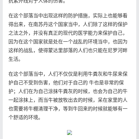
抗紫外线对于人体的伤害。
在这个部落当中出现这样的防护措施，实际上也能够看
得出来，在南苏丹这个国家当中，人们除了这样的保护
之法之外，并没有真正的现代的医学能力来保护自己，
因为在这个国家就是处在一个战乱的环境当中，也因为
这样的战乱，使得蒙达里部落的人们也只能在尼罗河畔
生活。
在这个部落当中，人们不仅仅是利用牛粪灰和牛尿来保
护自己不受到伤害，他们对于自己的 牛也是非常的保
护；人们在为自己涂抹牛粪灰的时候，也会为自己的牛
一起涂抹上，而当牛被放牧出去的时候，呆在家里的人
也需要将牛棚清理干净，等到牛回来的时候就能够有一
个舒适的环境。