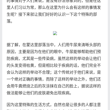
的事情对于人们来说，是没有办法想象到的，但是在这
里人们习以为常，那么在这里为什么会有这样的事情发
生呢？接下来就让我们好好的认识一下这个特殊的部
落。
据了解，在蒙达里部落当中，人们用牛尿来清晰头部的
原因，主要是因为在他们的眼中，牛尿能够帮助他们预
防疾病，尤其是一些传染病，虽然这样的举动会让他们
的头发变得枯黄，但是相比较于疾病的话，他们完全不
会认为这样的举动不合理；这个传统对于他们来说，是
一个绝对正确的事情，而除了这样的举动之外，他们还
会用牛粪燃烧之后的灰涂抹在自己的脸上，据说这样的
做法能够让他们的皮肤避免出现疾病。
因为这里特殊的生活方式，自然也是让很多的人都注意