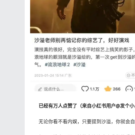
已经有万人点赞了（来自小红书用户@发个小
无论你看不看内娱，只要提到沙溢，你就会自