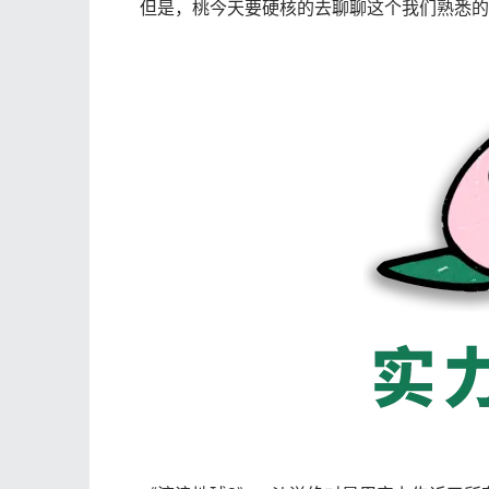
但是，桃今天要硬核的去聊聊这个我们熟悉的