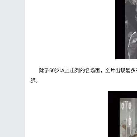
除了50岁以上出列的名场面，全片出现最
狼。