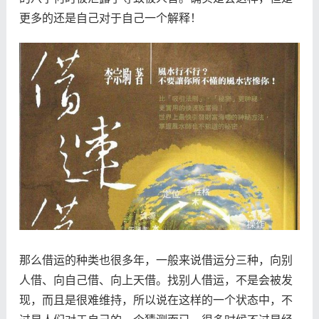
更多的还是自己对于自己一个解释！
那么借运的种类也很多年，一般来说借运分三种，向别
人借、向自己借、向上天借。找别人借运，不是会被发
现，而且是很难维持，所以说在这样的一个状态中，不