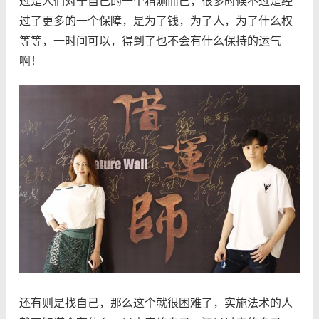
过是人们对于自己的一个猜测而已，很多时候不过是经
过了更多的一个保障，是为了钱，为了人，为了什么权
等等，一时间可以，得到了也不会有什么保持的运气
啊！
还有则是找自己，那么这个就很困难了，实施法术的人