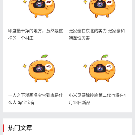
印度最干净的地方，竟然是这
张家豪在东北的实力 张家豪和
样的一个村庄
狗磊谁厉害
一人之下漫画冯宝宝到底是什
小米灵感触控笔第二代也将在4
么人 冯宝宝有
月18日新品
热门文章