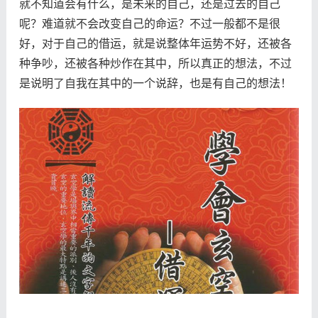
就不知道会有什么，是未来的自己，还是过去的自己
呢？难道就不会改变自己的命运？不过一般都不是很
好，对于自己的借运，就是说整体年运势不好，还被各
种争吵，还被各种炒作在其中，所以真正的想法，不过
是说明了自我在其中的一个说辞，也是有自己的想法！