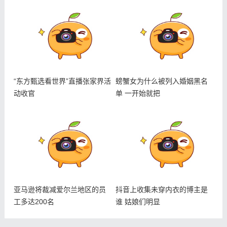
“东方甄选看世界”直播张家界活
螃蟹女为什么被列入婚姻黑名
动收官
单 一开始就把
亚马逊将裁减爱尔兰地区的员
抖音上收集未穿内衣的博主是
工多达200名
谁 姑娘们明显