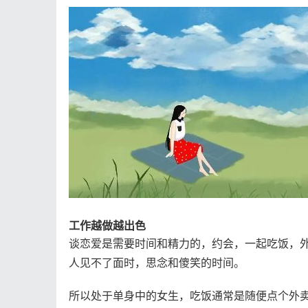
工作越做越出色
谈恋爱是需要时间和精力的，约会，一起吃饭，
人见不了面时，思念和傻笑的时间。
所以处于单身中的女生，吃饭通常是随便点个外