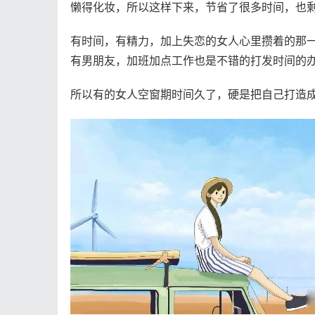
懒得化妆，所以这样下来，节省了很多时间，也
有时间，有精力，加上失恋的女人心里攒着的那一
有男朋友，加班加点工作也是不错的打发时间的
所以有的女人空窗期时间久了，硬是把自己打造成