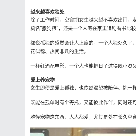
越来越喜欢独处
除了工作时间，空窗期女生越来越不喜欢出门，
莫名"撒狗粮"，还是一个人宅在家里追剧看书比较
都说孤独的感觉会让人上瘾的，一个人独处久了
花似锦、热闹非凡的生活。
一杯红酒配电影，一个人也能把日子过得既小资
爱上养宠物
女生即便是爱上孤独，也依然渴望被陪伴。挑一
既能在孤单时有个寄托，又能彼此作伴，同时还
难怪宠物这东西，人人都爱，尤其是处在长久空