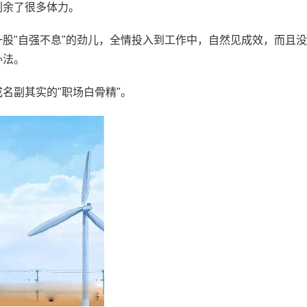
剩余了很多体力。
股"自强不息"的劲儿，全情投入到工作中，自然见成效，而且没
办法。
名副其实的"职场白骨精"。