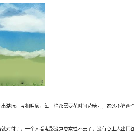
外出游玩，互相照顾，每一样都需要花时间花精力，这还不算两
卖就对付了，一个人看电影没意思索性不去了，没有心上人出门