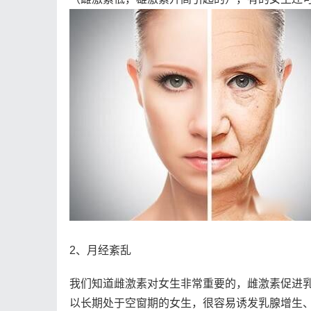
2、月经紊乱
我们知道雌激素对女生非常重要的，雌激素促进
以长期处于空窗期的女生，很容易诱发乳腺增生