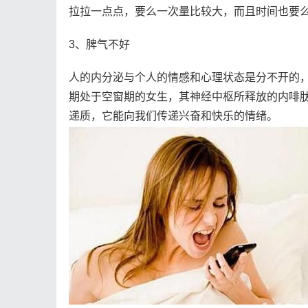
拉拉一点点，要么一次量比较大，而且时间也要
3、脾气不好
人的内分泌与个人的情感和心理状态是分不开的
期处于空窗期的女生，其神经中枢所释放的内啡
递质，它能向我们传递兴奋和快乐的情绪。