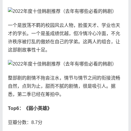
一个是放荡不羁的校园风云人物，脸蛋天才、学业也天
才的学长。一个是虽成绩优越，但冷情冷心冷面，不允
许秩序被打乱的傲娇在自己的学弟。这两人的组合，让
这部剧故事性十足。
整部剧的剧情不拖沓注水，情节与情节之间的衔接流畅
自然，点到为止，甜而不腻的剧情，很是吸引人。据
悉，第二季已经在筹拍中。
Top6：《弱小英雄》
豆瓣分数：8.7分