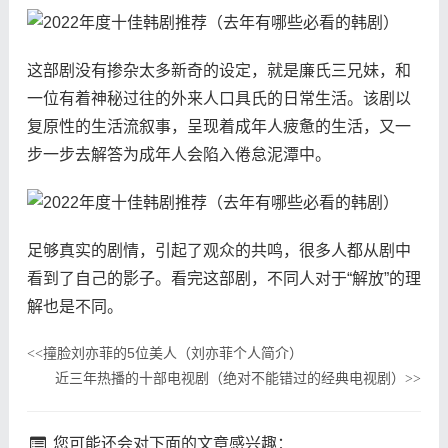
这部剧没有掺杂太多新奇的设定，就是廉氏三兄妹，和
一位有着神秘过往的外来人口具氏的日常生活。该剧以
复原性的生活流叙事，呈现着成年人疲惫的生活，又一
步一步去解答为成年人会陷入倦怠泥潭中。
足够真实的剧情，引起了观众的共鸣，很多人都从剧中
看到了自己的影子。看完这部剧，不同人对于“解放”的理
解也是不同。
撞脸刘亦菲的5位美人（刘亦菲个人简介）
<<
近三年热播的十部电视剧（绝对不能错过的经典电视剧）
>>
您可能还会对下面的文章感兴趣：