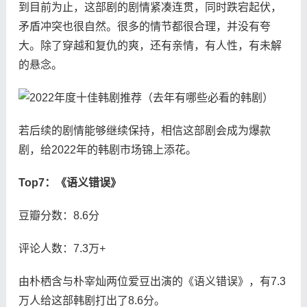
到目前为止，这部剧的剧情紧凑连贯，同时跌宕起伏，
矛盾冲突也很自然。很多的情节都很合理，并没有夸
大。除了穿越和复仇的爽，还有亲情，有人性，有未解
的悬念。
若后续的剧情能够继续保持，相信这部剧会成为爆款
剧，给2022年的韩剧市场锦上添花。
Top7：《语义错误》
豆瓣分数：8.6分
评论人数：7.3万+
由朴栖含与朴宰灿两位爱豆出演的《语义错误》，有7.3
万人给这部韩剧打出了8.6分。