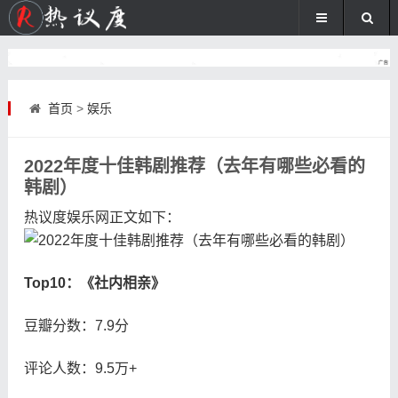
首页
>
娱乐
2022年度十佳韩剧推荐（去年有哪些必看的
韩剧）
热议度娱乐网
正文如下
：
Top10：《社内相亲》
豆瓣分数：7.9分
评论人数：9.5万+