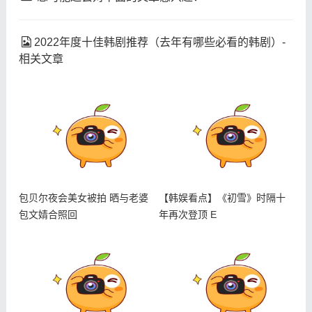
2022年度十佳韩剧推荐（去年有哪些必看的韩剧）-
相关文章
包贝尔夜会美女被拍 晒与老婆
【韩娱看点】《初雪》时隔十
包文婧合照回
年再次登顶 E