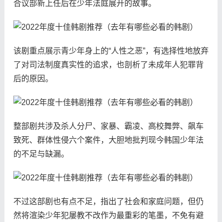
合议部新上任后在少年法庭展开的故事。
该剧重点展示青少年身上的“人性之恶”，有选择性地放弃
了对司法制度真实性的追求，也剖析了未成年人犯罪背
后的原因。
整部剧共涉及杀人分尸、家暴、霸凌、高校舞弊、飙车
致死、群体性侵六个案件，大胆地批判现今韩国少年法
的不足与缺漏。
不过这部剧也有点不足，指出了社会和家庭问题，但仍
然将渲染少年犯屡教不改作为最重彩的笔墨，不免有避