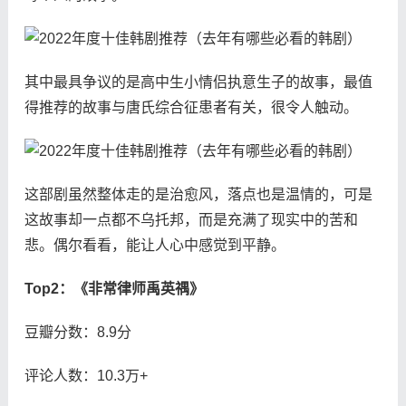
其中最具争议的是高中生小情侣执意生子的故事，最值
得推荐的故事与唐氏综合征患者有关，很令人触动。
这部剧虽然整体走的是治愈风，落点也是温情的，可是
这故事却一点都不乌托邦，而是充满了现实中的苦和
悲。偶尔看看，能让人心中感觉到平静。
Top2：《非常律师禹英禑》
豆瓣分数：8.9分
评论人数：10.3万+