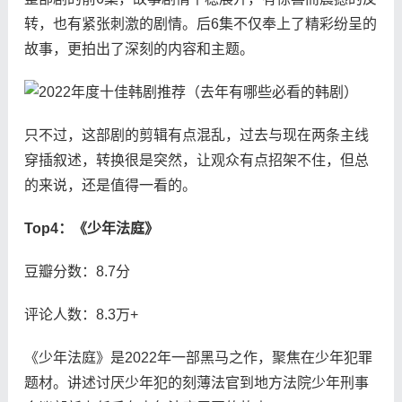
转，也有紧张刺激的剧情。后6集不仅奉上了精彩纷呈的
故事，更拍出了深刻的内容和主题。
只不过，这部剧的剪辑有点混乱，过去与现在两条主线
穿插叙述，转换很是突然，让观众有点招架不住，但总
的来说，还是值得一看的。
Top4：《少年法庭》
豆瓣分数：8.7分
评论人数：8.3万+
《少年法庭》是2022年一部黑马之作，聚焦在少年犯罪
题材。讲述讨厌少年犯的刻薄法官到地方法院少年刑事