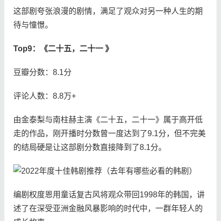
这部剧夸张浪漫的剧情，满足了观众对另一种人生的期
待与憧憬。
Top9：《二十五，二十一 》
豆瓣分数：8.1分
评论人数：8.8万+
由金泰梨与南柱赫主演《二十五，二十一》属于高开低
走的作品，刚开播时分数曾一度达到了9.1分，但不完美
的结局硬是让这部剧分数直接降到了8.1分。
编剧权度恩用童话复古风将观众带回1998年的韩国，讲
述了在深受亚洲金融风暴影响的时代中，一群年轻人的