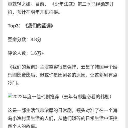
重就轻之嫌。目前， 《少年法庭》第二季已经确定开
拍，预计在明年开机拍摄。
Top3：《我们的蓝调》
豆瓣分数：8.8分
评论人数：1.6万+
《我们的蓝调》主演整容很是强悍，云集了韩国半个娱
乐圈影帝影后，但或许是因剧名的原因，让这部剧有点
冷门。
这是一部生活气息浓厚的日常剧，镜头对准了在一个海
岛小渔村里生活的人们，从他们琐碎的日常生活中深挖
每个人的故事。