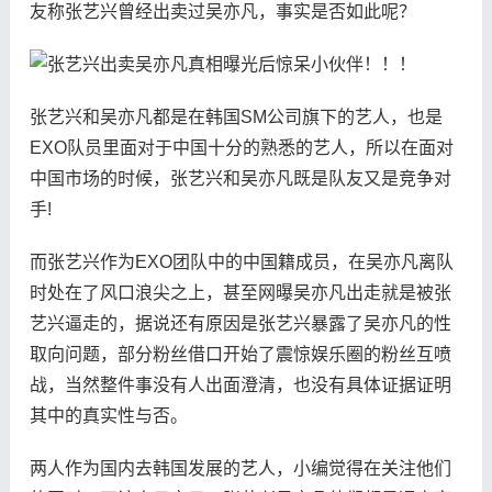
友称张艺兴曾经出卖过吴亦凡，事实是否如此呢？
张艺兴和吴亦凡都是在韩国SM公司旗下的艺人，也是
EXO队员里面对于中国十分的熟悉的艺人，所以在面对
中国市场的时候，张艺兴和吴亦凡既是队友又是竞争对
手!
而张艺兴作为EXO团队中的中国籍成员，在吴亦凡离队
时处在了风口浪尖之上，甚至网曝吴亦凡出走就是被张
艺兴逼走的，据说还有原因是张艺兴暴露了吴亦凡的性
取向问题，部分粉丝借口开始了震惊娱乐圈的粉丝互喷
战，当然整件事没有人出面澄清，也没有具体证据证明
其中的真实性与否。
两人作为国内去韩国发展的艺人，小编觉得在关注他们