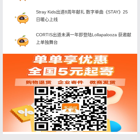
Stray Kids出道8周年献礼 数字单曲《STAY》25
日暖心上线
CORTIS出道未满一年即登陆Lollapalooza 获邀献
上单独舞台