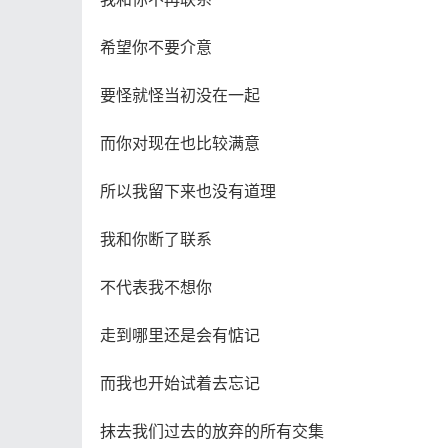
希望你不要介意
要怪就怪当初没在一起
而你对现在也比较满意
所以我留下来也没有道理
我和你断了联系
不代表我不想你
走到哪里还是会有惦记
而我也开始试着去忘记
抹去我们过去的放弃的所有交集