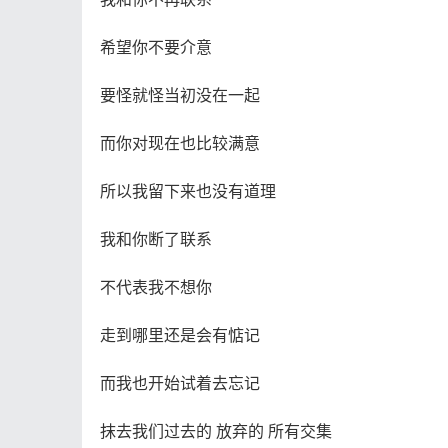
希望你不要介意
要怪就怪当初没在一起
而你对现在也比较满意
所以我留下来也没有道理
我和你断了联系
不代表我不想你
走到哪里还是会有惦记
而我也开始试着去忘记
抹去我们过去的 放弃的 所有交集