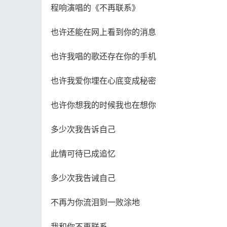
程响演唱的《不再联系》
也许还能在网上看到你的消息
也许我唱的歌还存在你的手机
也许我爱你埋在心底变成秘密
也许你想我的时候我也在想你
多少次我告诉自己
此情可待已成追忆
多少次我告诫自己
不再为你流泪到一败涂地
我和你不再联系