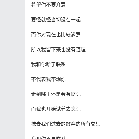
希望你不要介意
要怪就怪当初没在一起
而你对现在也比较满意
所以我留下来也没有道理
我和你断了联系
不代表我不想你
走到哪里还是会有惦记
而我也开始试着去忘记
抹去我们过去的放弃的所有交集
我和你不再联系