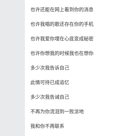
也许还能在网上看到你的消息
也许我唱的歌还存在你的手机
也许我爱你埋在心底变成秘密
也许你想我的时候我也在想你
多少次我告诉自己
此情可待已成追忆
多少次我告诫自己
不再为你流泪到一败涂地
我和你不再联系