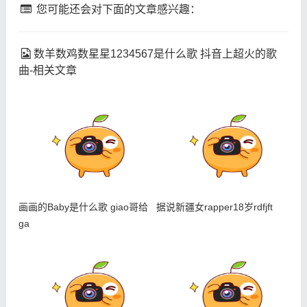
您可能还会对下面的文章感兴趣：
数羊数鸡数星星1234567是什么歌 抖音上超火的歌
曲-相关文章
画画的Baby是什么歌 giao哥给
据说新疆女rapper18岁rdfjft
ga