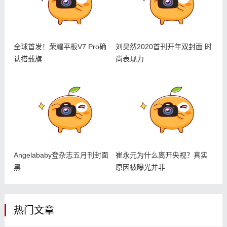
全球首发！荣耀平板V7 Pro确
刘昊然2020首刊开年双封面 时
认搭载旗
尚表现力
Angelababy登杂志五月刊封面
崔永元为什么离开央视？真实
黑
原因被曝光并非
热门文章