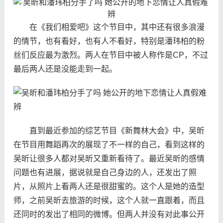
在《我们相爱吧》这个节目中，其中还有很多浪漫
的情节，也有看好，也有人不看好，特别是潘玮柏的粉
丝们反应最为激烈。两人在节目中被人称作是CP，不过
最后两人还是没能走到一起。
直到最近参加的综艺节目《新舞林大会》中，吴昕
在节目用舞蹈再次的展现了不一样的自己，看到这样的
吴昕让很多人都对吴昕又重新看待了。最近吴昕的感情
问题也有进展，据说就是自己身边的人，还发出了照
片，从照片上看两人还是很甜蜜的。这个人是她的造型
师，之前吴昕去旅游的时候，这个人就一直跟着，而且
还同时的发出了相同的微博。但两人并没有对此事公开